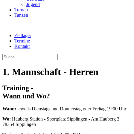
Jugend
Turnen
Tanzen
Zeltlager
Termine
Kontakt
1. Mannschaft - Herren
Training -
Wann und Wo?
Wann:
jeweils Dienstags und Donnerstag oder Freitag 19:00 Uhr
Wo:
Hauberg Station - Sportplatz Sipplingen - Am Hauberg 3,
78354 Sipplingen