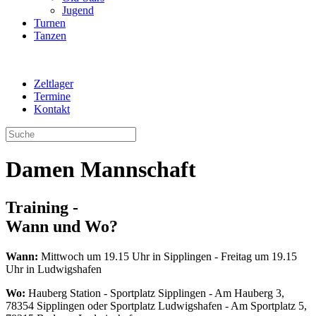
Jugend
Turnen
Tanzen
Zeltlager
Termine
Kontakt
Damen Mannschaft
Training -
Wann und Wo?
Wann:
Mittwoch um 19.15 Uhr in Sipplingen - Freitag um 19.15
Uhr in Ludwigshafen
Wo:
Hauberg Station - Sportplatz Sipplingen - Am Hauberg 3,
78354 Sipplingen oder
Sportplatz Ludwigshafen - Am Sportplatz 5,